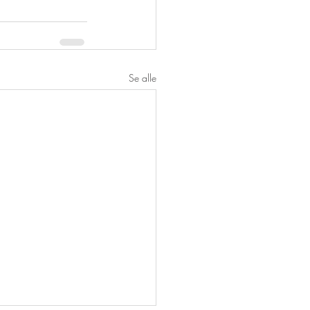
Se alle