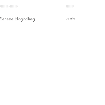
Seneste blogindlæg
Se alle