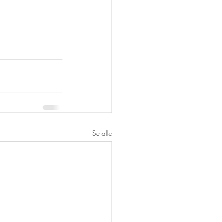
Se alle