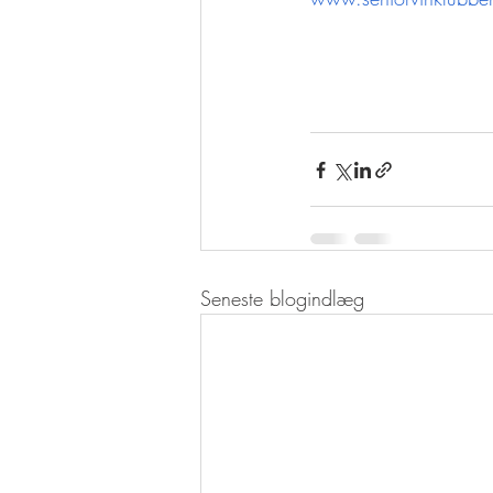
Seneste blogindlæg